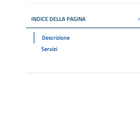
INDICE DELLA PAGINA
Descrizione
Servizi