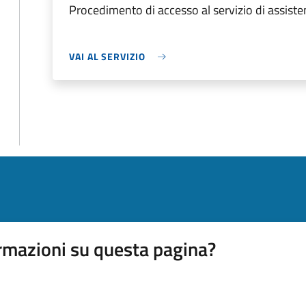
Procedimento di accesso al servizio di assiste
VAI AL SERVIZIO
rmazioni su questa pagina?