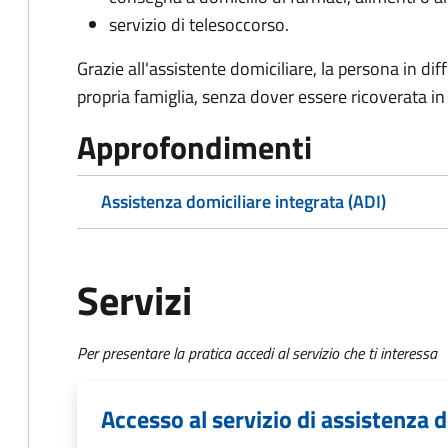
servizio di telesoccorso.
Grazie all'assistente domiciliare, la persona in di
propria famiglia, senza dover essere ricoverata in 
Approfondimenti
Assistenza domiciliare integrata (ADI)
Servizi
Per presentare la pratica accedi al servizio che ti interessa
Accesso al servizio di assistenza 