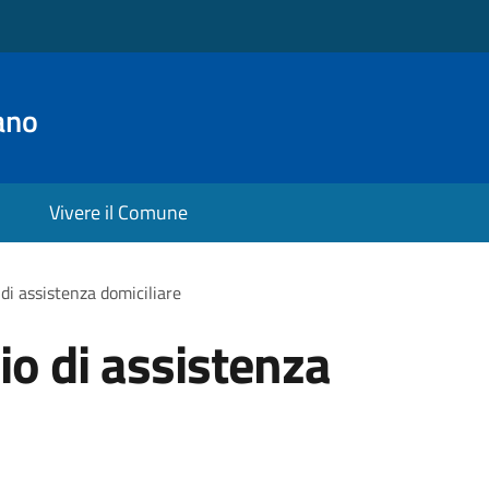
ano
Vivere il Comune
 di assistenza domiciliare
io di assistenza