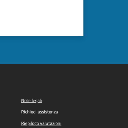
Note legali
Richiedi assistenza
Riepilogo valutazioni