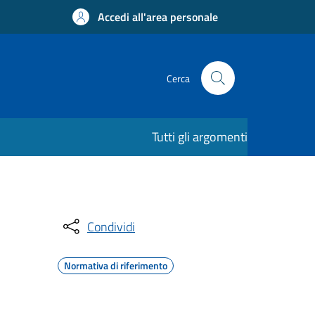
Accedi all'area personale
Cerca
Tutti gli argomenti
Condividi
Normativa di riferimento