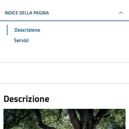
INDICE DELLA PAGINA
Descrizione
Servizi
Descrizione