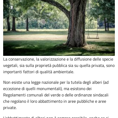
La conservazione, la valorizzazione e la diffusione delle specie
vegetali, sia sulla proprietà pubblica sia su quella privata, sono
importanti fattori di qualità ambientale.
Non esiste una legge nazionale per la tutela degli alberi (ad
eccezione di quelli monumentali), ma esistono dei
Regolamenti comunali del verde o delle ordinanze sindacali
che regolano il loro abbattimento in aree pubbliche e aree
private.