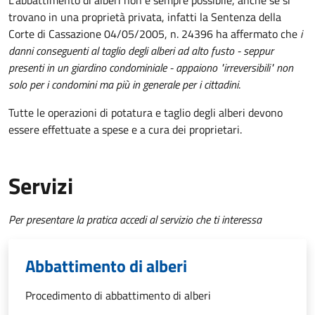
L'abbattimento di alberi non è sempre possibile, anche se si
trovano in una proprietà privata, infatti la Sentenza della
Corte di Cassazione 04/05/2005, n. 24396 ha affermato che
i
danni conseguenti al taglio degli alberi ad alto fusto - seppur
presenti in un giardino condominiale - appaiono "irreversibili" non
solo per i condomini ma più in generale per i cittadini
.
Tutte le operazioni di potatura e taglio degli alberi devono
essere effettuate a spese e a cura dei proprietari.
Servizi
Per presentare la pratica accedi al servizio che ti interessa
Abbattimento di alberi
Procedimento di abbattimento di alberi