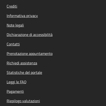
Crediti
Informativa privacy
Note legali
Dichiarazione di accessibilità
Contatti
Prenotazione appuntamento
Richiedi assistenza
Statistiche del portale
Leggi le FAQ
Pagamenti
Riepilogo valutazioni