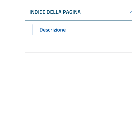
INDICE DELLA PAGINA
Descrizione