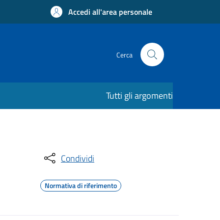
Accedi all'area personale
Cerca
Tutti gli argomenti
Condividi
Normativa di riferimento