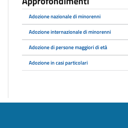
Approfondimenti
Adozione nazionale di minorenni
Adozione internazionale di minorenni
Adozione di persone maggiori di età
Adozione in casi particolari