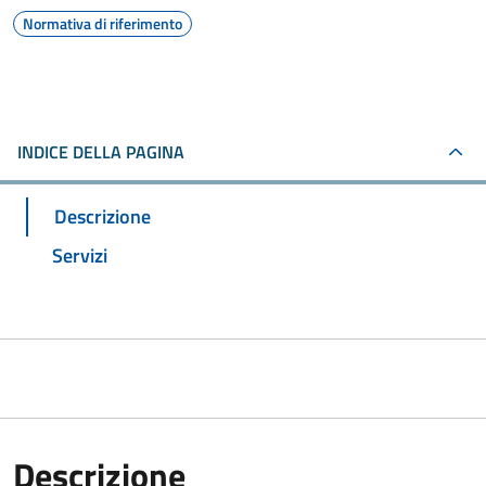
Normativa di riferimento
INDICE DELLA PAGINA
Descrizione
Servizi
Descrizione