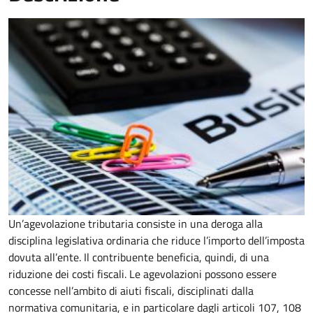
Un’agevolazione tributaria consiste in una deroga alla
disciplina legislativa ordinaria che riduce l’importo dell’imposta
dovuta all’ente. Il contribuente beneficia, quindi, di una
riduzione dei costi fiscali. Le agevolazioni possono essere
concesse nell’ambito di aiuti fiscali, disciplinati dalla
normativa comunitaria, e in particolare dagli articoli 107, 108