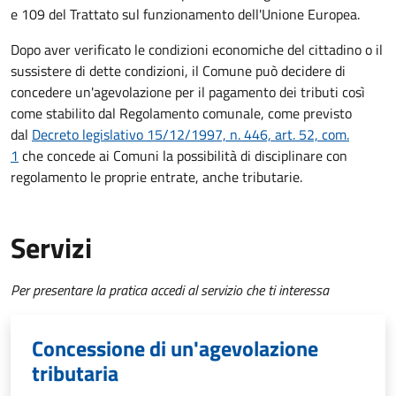
e 109 del Trattato sul funzionamento dell'Unione Europea.
Dopo aver verificato le condizioni economiche del cittadino o il
sussistere di dette condizioni, il Comune può decidere di
concedere un'agevolazione per il pagamento dei tributi così
come stabilito dal Regolamento comunale, come previsto
dal
Decreto legislativo 15/12/1997, n. 446, art. 52, com.
1
che concede ai Comuni la possibilità di disciplinare con
regolamento le proprie entrate, anche tributarie.
Servizi
Per presentare la pratica accedi al servizio che ti interessa
Concessione di un'agevolazione
tributaria