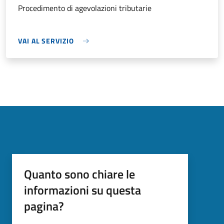
Procedimento di agevolazioni tributarie
VAI AL SERVIZIO
Quanto sono chiare le
informazioni su questa
pagina?