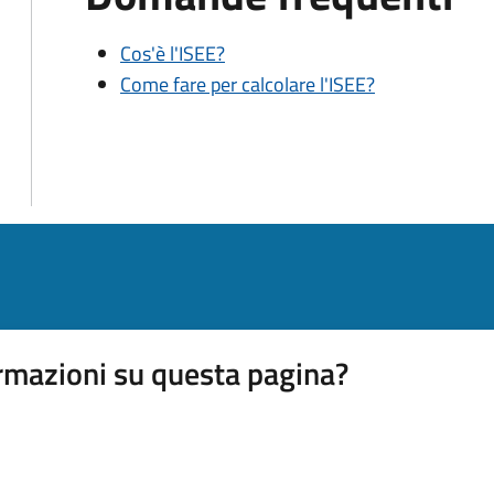
Cos'è l'ISEE?
Come fare per calcolare l'ISEE?
rmazioni su questa pagina?