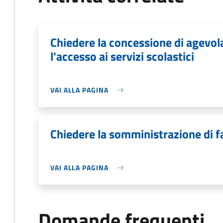
Chiedere la concessione di agevo
l'accesso ai servizi scolastici
VAI ALLA PAGINA
Chiedere la somministrazione di f
VAI ALLA PAGINA
Domande frequenti