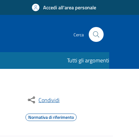
Accedi all'area personale
Cerca
Tutti gli argomenti
Condividi
Normativa di riferimento