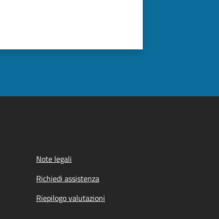
Note legali
Richiedi assistenza
Riepilogo valutazioni