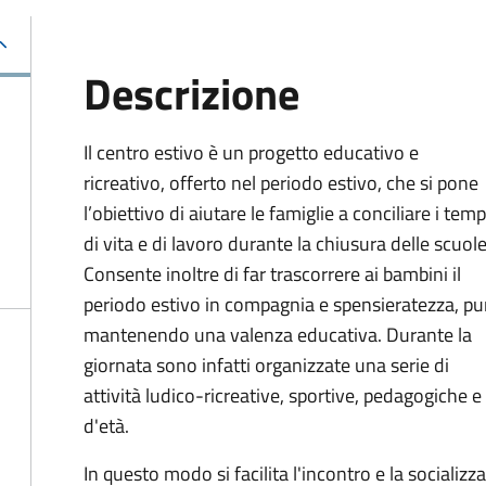
Descrizione
Il centro estivo è un progetto educativo e
ricreativo, offerto nel periodo estivo, che si pone
l’obiettivo di aiutare le famiglie a conciliare i temp
di vita e di lavoro durante la chiusura delle scuole
Consente inoltre di far trascorrere ai bambini il
periodo estivo in compagnia e spensieratezza, pu
mantenendo una valenza educativa. Durante la
giornata sono infatti organizzate una serie di
attività ludico-ricreative, sportive, pedagogiche e
d'età.
In questo modo si facilita l'incontro e la socializ