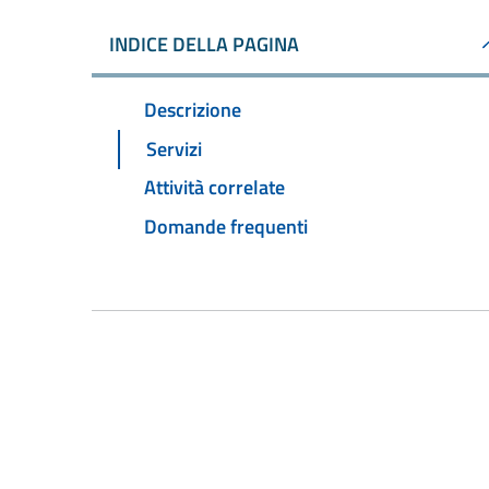
INDICE DELLA PAGINA
Descrizione
Servizi
Attività correlate
Domande frequenti