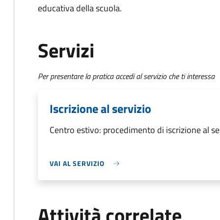
educativa della scuola.
Servizi
Per presentare la pratica accedi al servizio che ti interessa
Iscrizione al servizio
Centro estivo: procedimento di iscrizione al se
VAI AL SERVIZIO
Attività correlate