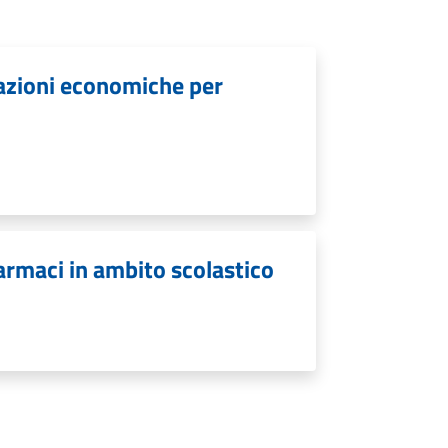
lazioni economiche per
armaci in ambito scolastico