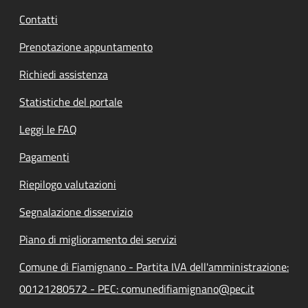
Contatti
Prenotazione appuntamento
Richiedi assistenza
Statistiche del portale
Leggi le FAQ
Pagamenti
Riepilogo valutazioni
Segnalazione disservizio
Piano di miglioramento dei servizi
Comune di Fiamignano - Partita IVA dell'amministrazione:
00121280572 - PEC: comunedifiamignano@pec.it