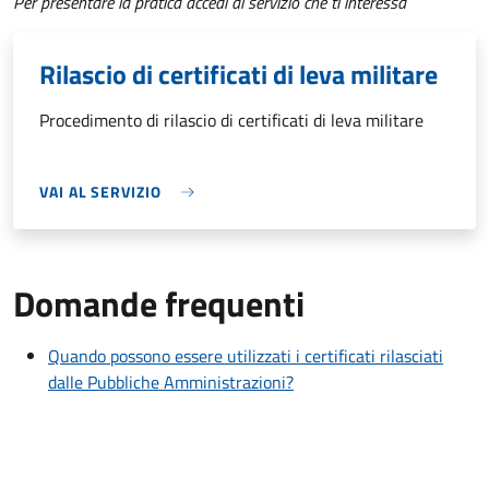
Per presentare la pratica accedi al servizio che ti interessa
Rilascio di certificati di leva militare
Procedimento di rilascio di certificati di leva militare
VAI AL SERVIZIO
Domande frequenti
Quando possono essere utilizzati i certificati rilasciati
dalle Pubbliche Amministrazioni?