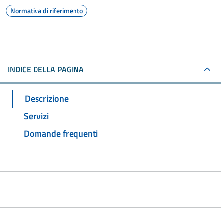
Normativa di riferimento
INDICE DELLA PAGINA
Descrizione
Servizi
Domande frequenti