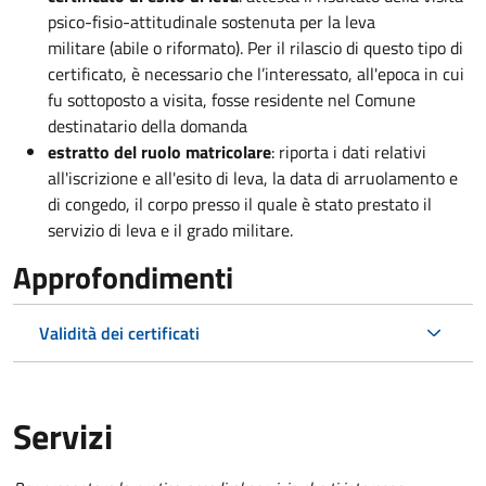
psico-fisio-attitudinale sostenuta per la leva
militare (abile o riformato). Per il rilascio di questo tipo di
certificato, è necessario che l’interessato, all'epoca in cui
fu sottoposto a visita, fosse residente nel Comune
destinatario della domanda
estratto del ruolo matricolare
: riporta i dati relativi
all'iscrizione e all'esito di leva, la data di arruolamento e
di congedo, il corpo presso il quale è stato prestato il
servizio di leva e il grado militare.
Approfondimenti
Validità dei certificati
Servizi