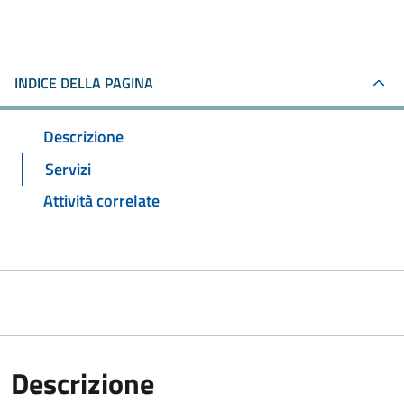
INDICE DELLA PAGINA
Descrizione
Servizi
Attività correlate
Descrizione