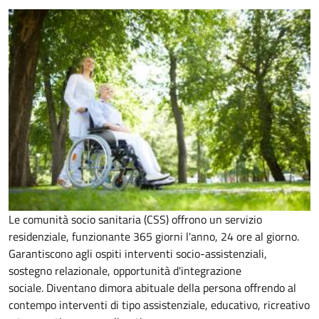
Le comunità socio sanitaria (CSS) offrono un servizio
residenziale, funzionante 365 giorni l'anno, 24 ore al giorno.
Garantiscono agli ospiti interventi socio-assistenziali,
sostegno relazionale, opportunità d'integrazione
sociale.
Diventano dimora abituale della persona offrendo al
contempo interventi di tipo assistenziale, educativo, ricreativo