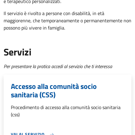
e terapeutico personalizzati.
Il servizio è rivolto a p
ersone con disabilità, in età
maggiorenne, che temporaneamente o permanentemente non
possono più vivere in famiglia.
Servizi
Per presentare la pratica accedi al servizio che ti interessa
Accesso alla comunità socio
sanitaria (CSS)
Procedimento di accesso alla comunità socio sanitaria
(css)
VAI AL SERVIZIO