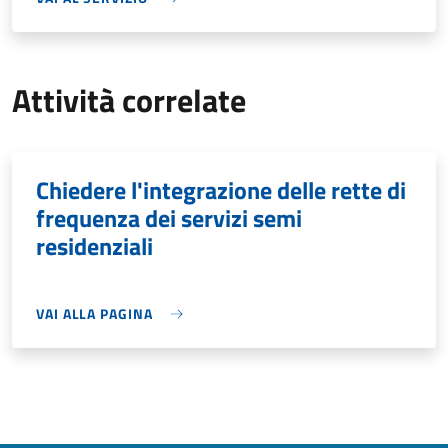
Attività correlate
Chiedere l'integrazione delle rette di
frequenza dei servizi semi
residenziali
VAI ALLA PAGINA