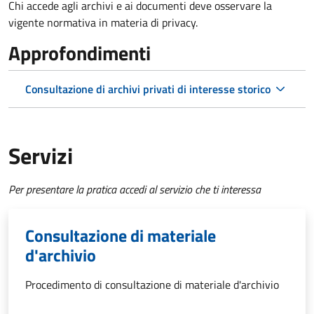
Chi accede agli archivi e ai documenti deve osservare la
vigente normativa in materia di privacy.
Approfondimenti
Consultazione di archivi privati di interesse storico
Servizi
Per presentare la pratica accedi al servizio che ti interessa
Consultazione di materiale
d'archivio
Procedimento di consultazione di materiale d'archivio