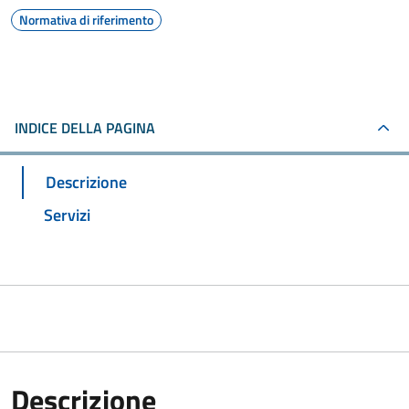
Normativa di riferimento
INDICE DELLA PAGINA
Descrizione
Servizi
Descrizione