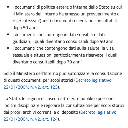
i documenti di politica estera o interna dello Stato su cui
il Ministero dell'Interno ha emesso un provvedimento di
riservatezza. Questi documenti diventano consultabili
dopo 50 anni
i documenti che contengono dati sensibili e dati
giudiziari, i quali diventano consultabili dopo 40 anni
i documenti che contengono dati sulla salute, la vita
sessuale e situazioni particolarmente riservate, i quali
diventano consultabili dopo 70 anni.
Solo il Ministero dell'Interno può autorizzare la consultazione
di questi documenti per scopi storici (
Decreto legislativo
22/01/2004, n. 42, art. 123
).
Lo Stato, le regioni e ciascun altro ente pubblico possono
inoltre disciplinare e regolare la consultazione per scopi storici
dei propri archivi correnti e di deposito (
Decreto legislativo
22/01/2004, n. 42, art. 124
).