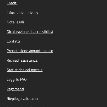
Crediti
Informativa privacy
Note legali
Dichiarazione di accessibilità
Contatti
Prenotazione appuntamento
Richiedi assistenza
Statistiche del portale
Leggi le FAQ
Pagamenti
Riepilogo valutazioni