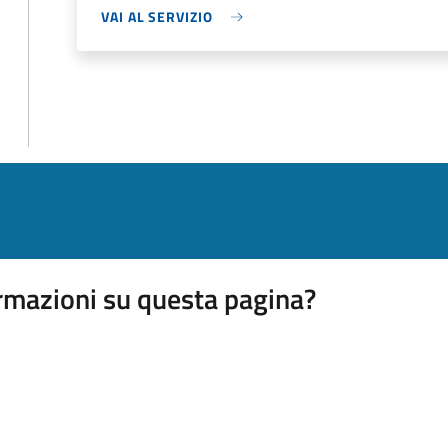
VAI AL SERVIZIO
rmazioni su questa pagina?