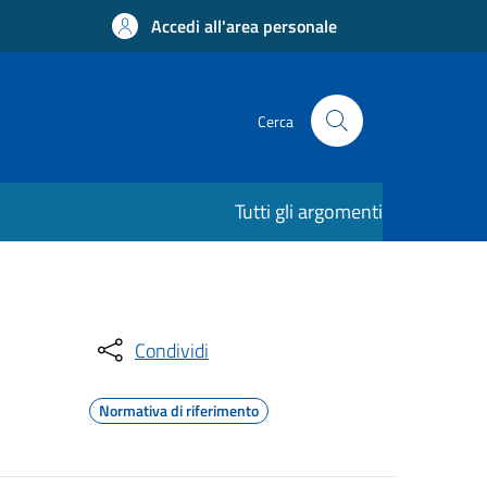
Accedi all'area personale
Cerca
Tutti gli argomenti
Condividi
Normativa di riferimento