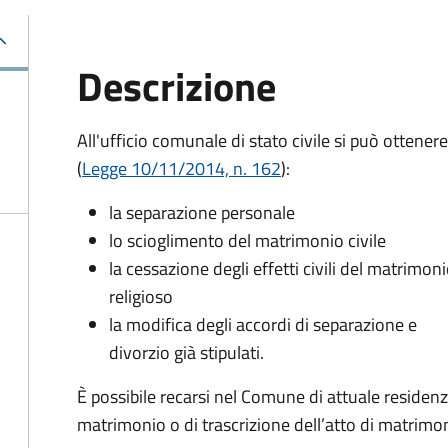
Descrizione
All'ufficio comunale di stato civile si può ottenere
(
Legge 10/11/2014, n. 162
):
la separazione personale
lo scioglimento del matrimonio civile
la cessazione degli effetti civili del matrimon
religioso
la modifica degli accordi di separazione e
divorzio già stipulati.
È possibile recarsi nel Comune di attuale residen
matrimonio o di trascrizione dell’atto di matrimoni