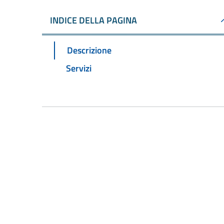
INDICE DELLA PAGINA
Descrizione
Servizi