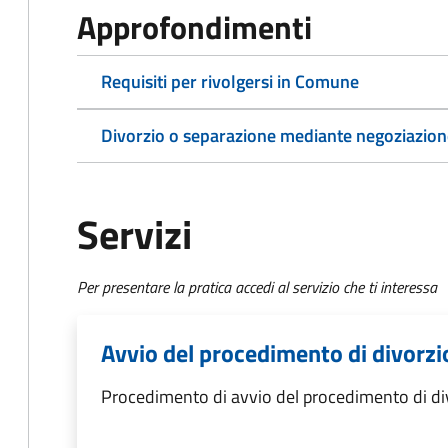
Approfondimenti
Requisiti per rivolgersi in Comune
Divorzio o separazione mediante negoziazione
Servizi
Per presentare la pratica accedi al servizio che ti interessa
Avvio del procedimento di divorzi
Procedimento di avvio del procedimento di di