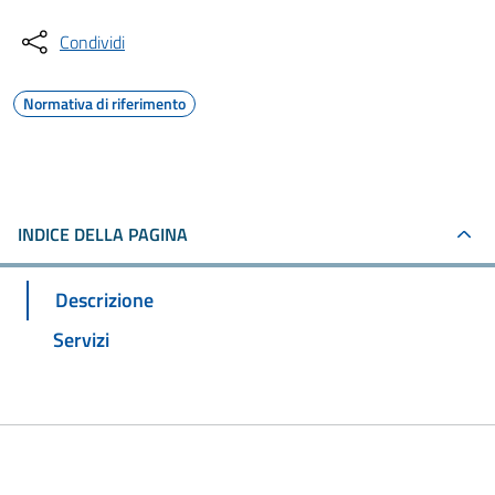
Condividi
Normativa di riferimento
INDICE DELLA PAGINA
Descrizione
Servizi