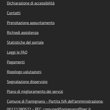
Dichiarazione di accessibilità
Contatti
Prenotazione appuntamento
Richiedi assistenza
Statistiche del portale
Leggi le FAQ
Pagamenti
Riepilogo valutazioni
Segnalazione disservizio
Piano di miglioramento dei servizi
Comune di Fiamignano - Partita IVA dell'amministrazione:
00121280572 - PEC: comunedifiamignano@pec.it