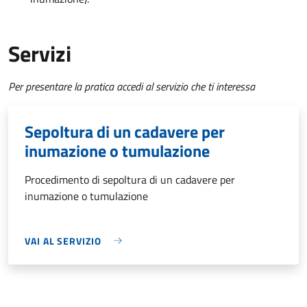
Servizi
Per presentare la pratica accedi al servizio che ti interessa
Sepoltura di un cadavere per
inumazione o tumulazione
Procedimento di sepoltura di un cadavere per
inumazione o tumulazione
VAI AL SERVIZIO