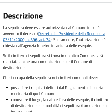
Descrizione
La sepoltura deve essere autorizzata dal Comune in cui è
avvenuto il decesso (
Decreto del Presidente della Repubblica
03/11/2000, n. 396, art. 74
). Solitamente, l'autorizzazione è
chiesta dall'agenzia funebre incaricata delle esequie.
Se il cimitero di sepoltura si trova in un altro Comune, sarà
rilasciata anche una comunicazione per il Comune di
destinazione.
Chi si occupa della sepoltura nei cimiteri comunali deve:
possedere i requisiti definiti dal Regolamento di polizia
mortuaria di quel Comune
conoscere il luogo, la data e l'ora delle esequie, il cimitero
di destinazione e le modalità di sepoltura (tumulazione o
inumazione).