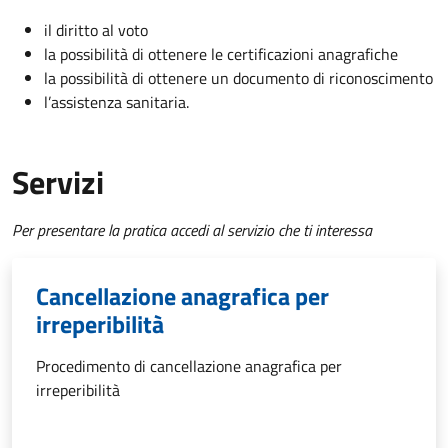
il diritto al voto
la possibilità di ottenere le certificazioni anagrafiche
la possibilità di ottenere un documento di riconoscimento
l’assistenza sanitaria.
Servizi
Per presentare la pratica accedi al servizio che ti interessa
Cancellazione anagrafica per
irreperibilità
Procedimento di cancellazione anagrafica per
irreperibilità