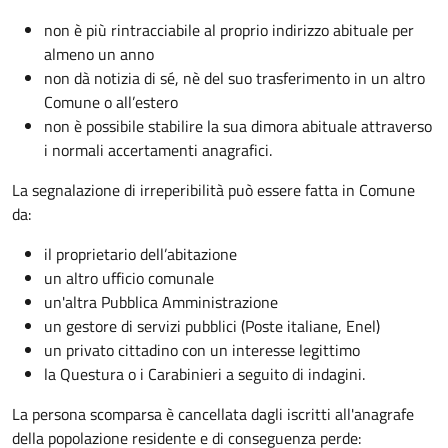
non è più rintracciabile al proprio indirizzo abituale per
almeno un anno
non dà notizia di sé, nè del suo trasferimento in un altro
Comune o all’estero
non è possibile stabilire la sua dimora abituale attraverso
i normali accertamenti anagrafici.
La segnalazione di irreperibilità può essere fatta in Comune
da:
il proprietario dell’abitazione
un altro ufficio comunale
un'altra Pubblica Amministrazione
un gestore di servizi pubblici (Poste italiane, Enel)
un privato cittadino con un interesse legittimo
la Questura o i Carabinieri a seguito di indagini.
La persona scomparsa è cancellata dagli iscritti all'anagrafe
della popolazione residente e di conseguenza perde: