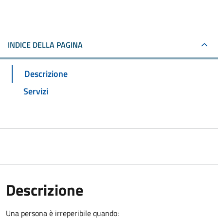
INDICE DELLA PAGINA
Descrizione
Servizi
Descrizione
Una persona è irreperibile quando: