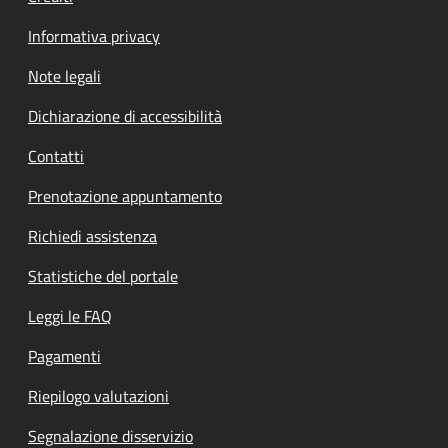
Informativa privacy
Note legali
Dichiarazione di accessibilità
Contatti
Prenotazione appuntamento
Richiedi assistenza
Statistiche del portale
Leggi le FAQ
Pagamenti
Riepilogo valutazioni
Segnalazione disservizio