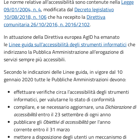
Le norme relative all'accessibilità sono contenute nella
Legge
09/01/2004, n. 4
, modificata dal
Decreto legislativo
10/08/2018, n. 106
che ha recepito la
Direttiva
comunitaria 26/10/2016, n. 2016/2102
.
In attuazione della Direttiva europea AgID ha emanato
le
Linee guida sull’accessibilità degli strumenti informatici
che
indirizzano la Pubblica Amministrazione all’erogazione di
servizi sempre più accessibili.
Secondo le indicazioni delle Linee guida, in vigore dal 10
gennaio 2020 tutte le Pubbliche Amministrazioni devono:
effettuare verifiche circa l’accessibilità degli strumenti
informatici, per valutarne lo stato di conformità
compilare, e se necessario aggiornare, una
Dichiarazione di
accessibilità
entro il 23 settembre di ogni anno
pubblicare gli
Obiettivi di accessibilità
per l'anno
corrente entro il 31 marzo
mettere a disposizione degli utenti un meccanismo di