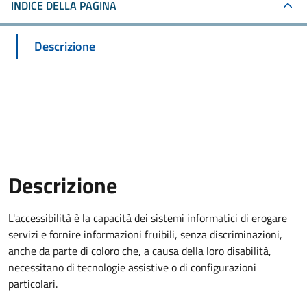
INDICE DELLA PAGINA
Descrizione
Descrizione
L'accessibilità è la capacità dei sistemi informatici di erogare
servizi e fornire informazioni fruibili, senza discriminazioni,
anche da parte di coloro che, a causa della loro disabilità,
necessitano di tecnologie assistive o di configurazioni
particolari.