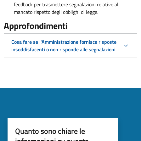
feedback per trasmettere segnalazioni relative al
mancato rispetto degli obblighi di legge.
Approfondimenti
Cosa fare se l'Amministrazione fornisce risposte
insoddisfacenti o non risponde alle segnalazioni
Quanto sono chiare le
informazioni su questa