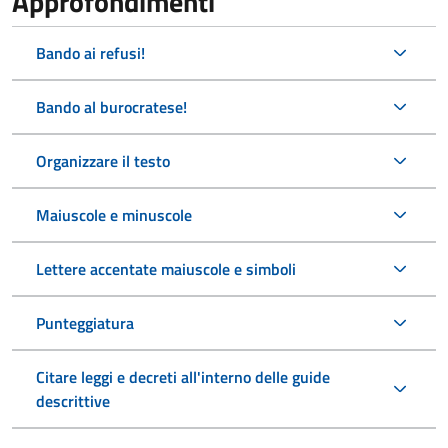
Approfondimenti
Bando ai refusi!
Bando al burocratese!
Organizzare il testo
Maiuscole e minuscole
Lettere accentate maiuscole e simboli
Punteggiatura
Citare leggi e decreti all'interno delle guide
descrittive