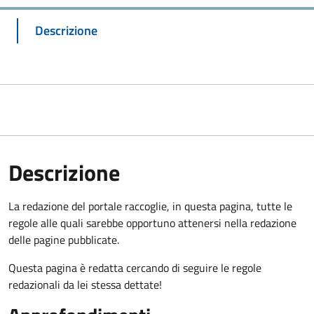
Descrizione
Descrizione
La redazione del portale raccoglie, in questa pagina, tutte le
regole alle quali sarebbe opportuno attenersi nella redazione
delle pagine pubblicate.
Questa pagina è redatta cercando di seguire le regole
redazionali da lei stessa dettate!