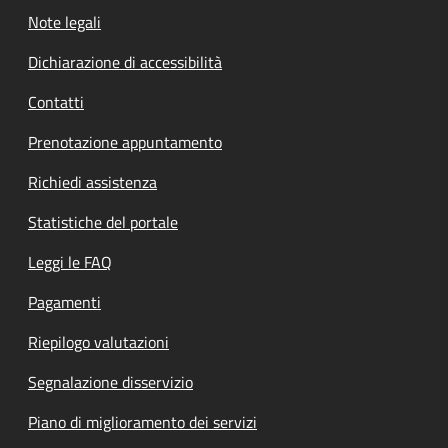
Note legali
Dichiarazione di accessibilità
Contatti
Prenotazione appuntamento
Richiedi assistenza
Statistiche del portale
Leggi le FAQ
Pagamenti
Riepilogo valutazioni
Segnalazione disservizio
Piano di miglioramento dei servizi