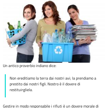
Un antico proverbio indiano dice:
Non ereditiamo la terra dai nostri avi; la prendiamo a
prestito dai nostri figli. Nostro è il dovere di
restituirgliela.
Gestire in modo responsabile i rifiuti è un dovere morale di