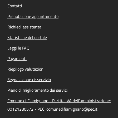
Contatti
Prenotazione appuntamento
Richiedi assistenza
Statistiche del portale
Leggi le FAQ
Pagamenti
Riepilogo valutazioni
Segnalazione disservizio
Piano di miglioramento dei servizi
Comune di Fiamignano - Partita IVA dell'amministrazione:
00121280572 - PEC: comunedifiamignano@pec.it