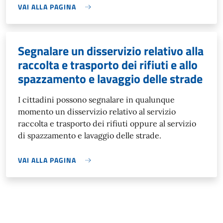
VAI ALLA PAGINA
Segnalare un disservizio relativo alla
raccolta e trasporto dei rifiuti e allo
spazzamento e lavaggio delle strade
I cittadini possono segnalare in qualunque
momento un disservizio relativo al servizio
raccolta e trasporto dei rifiuti oppure al servizio
di spazzamento e lavaggio delle strade.
VAI ALLA PAGINA