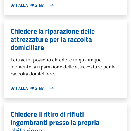
VAI ALLA PAGINA
Chiedere la riparazione delle
attrezzature per la raccolta
domiciliare
I cittadini possono chiedere in qualunque
momento la riparazione delle attrezzature per la
raccolta domiciliare.
VAI ALLA PAGINA
Chiedere il ritiro di rifiuti
ingombranti presso la propria
abitazione