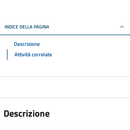
INDICE DELLA PAGINA
Descrizione
Attività correlate
Descrizione