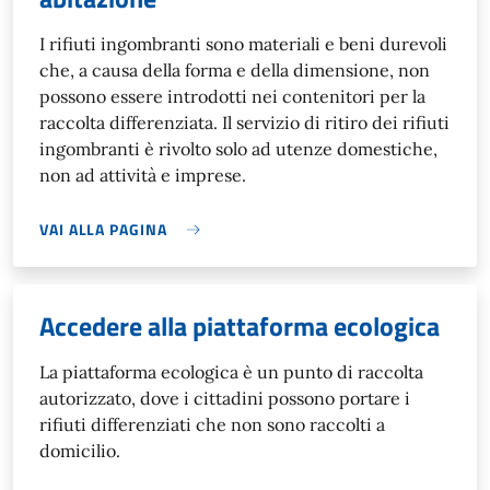
I rifiuti ingombranti sono materiali e beni durevoli
che, a causa della forma e della dimensione, non
possono essere introdotti nei contenitori per la
raccolta differenziata. Il servizio di ritiro dei rifiuti
ingombranti è rivolto solo ad utenze domestiche,
non ad attività e imprese.
VAI ALLA PAGINA
Accedere alla piattaforma ecologica
La piattaforma ecologica è un punto di raccolta
autorizzato, dove i cittadini possono portare i
rifiuti differenziati che non sono raccolti a
domicilio.