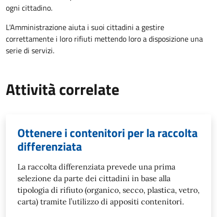
ogni cittadino.
L'Amministrazione aiuta i suoi cittadini a gestire
correttamente i loro rifiuti mettendo loro a disposizione una
serie di servizi.
Attività correlate
Ottenere i contenitori per la raccolta
differenziata
La raccolta differenziata prevede una prima
selezione da parte dei cittadini in base alla
tipologia di rifiuto (organico, secco, plastica, vetro,
carta) tramite l’utilizzo di appositi contenitori.