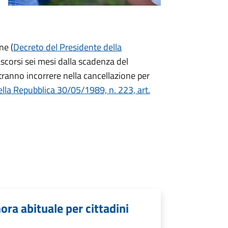
ne (
Decreto del Presidente della
ascorsi sei mesi dalla scadenza del
otranno incorrere nella cancellazione per
lla Repubblica 30/05/1989, n. 223, art.
ora abituale per cittadini