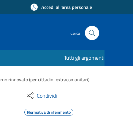
Accedi all'area personale
Cerca
Tutti gli argomenti
rno rinnovato (per cittadini extracomunitari)
Condividi
Normativa di riferimento