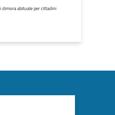
 dimora abituale per cittadini