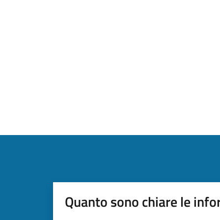
Quanto sono chiare le info