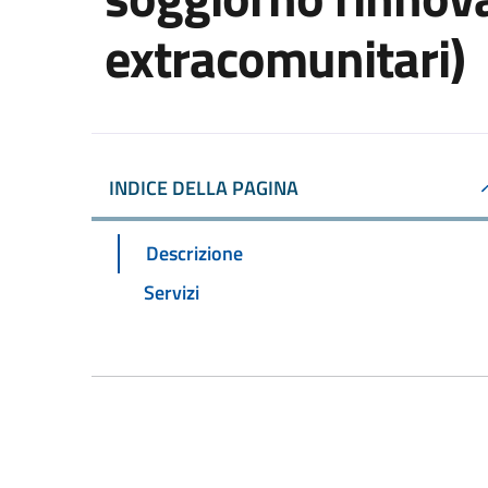
extracomunitari)
INDICE DELLA PAGINA
Descrizione
Servizi