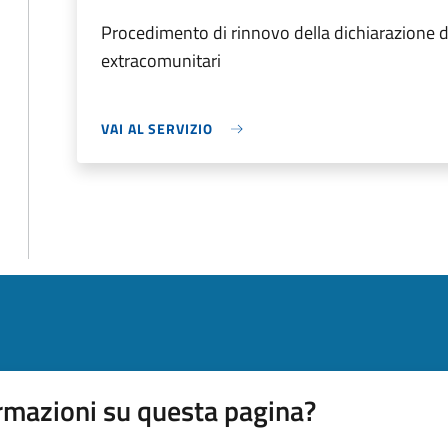
Procedimento di rinnovo della dichiarazione di
extracomunitari
VAI AL SERVIZIO
rmazioni su questa pagina?