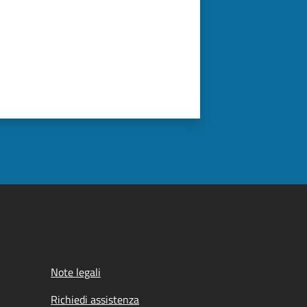
Note legali
Richiedi assistenza