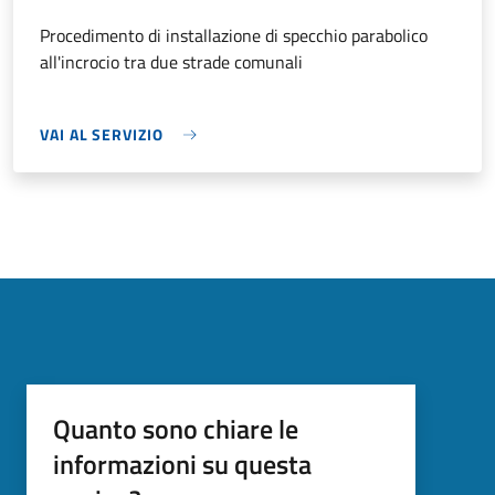
Procedimento di installazione di specchio parabolico
all'incrocio tra due strade comunali
VAI AL SERVIZIO
Quanto sono chiare le
informazioni su questa