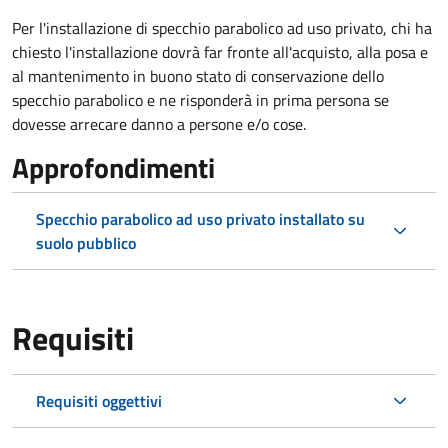
Per l'installazione di specchio parabolico ad uso privato, chi ha
chiesto l'installazione dovrà far fronte all'acquisto, alla posa e
al mantenimento in buono stato di conservazione dello
specchio parabolico e ne risponderà in prima persona se
dovesse arrecare danno a persone e/o cose.
Approfondimenti
Specchio parabolico ad uso privato installato su
suolo pubblico
Requisiti
Requisiti oggettivi