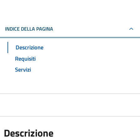
INDICE DELLA PAGINA
Descrizione
Requisiti
Servizi
Descrizione