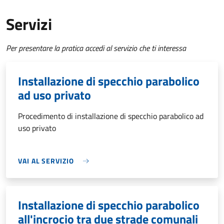
Servizi
Per presentare la pratica accedi al servizio che ti interessa
Installazione di specchio parabolico
ad uso privato
Procedimento di installazione di specchio parabolico ad
uso privato
VAI AL SERVIZIO
Installazione di specchio parabolico
all'incrocio tra due strade comunali