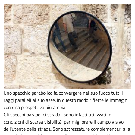
Uno specchio parabolico fa convergere nel suo fuoco tutti i
raggi paralleli al suo asse: in questo modo riflette le immagini
con una prospettiva più ampia.
Gli specchi parabolici stradali sono infatti utilizzati in
condizioni di scarsa visibilità, per migliorare il campo visivo
dell'utente della strada. Sono attrezzature complementari alla