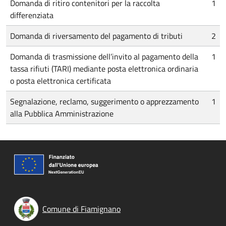
Domanda di ritiro contenitori per la raccolta
1
differenziata
Domanda di riversamento del pagamento di tributi
2
Domanda di trasmissione dell’invito al pagamento della
1
tassa rifiuti (TARI) mediante posta elettronica ordinaria
o posta elettronica certificata
Segnalazione, reclamo, suggerimento o apprezzamento
1
alla Pubblica Amministrazione
Comune di Fiamignano