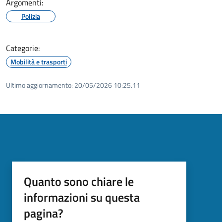
Argomenti:
Polizia
Categorie:
Mobilità e trasporti
Ultimo aggiornamento:
20/05/2026 10:25.11
Quanto sono chiare le
informazioni su questa
pagina?