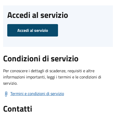
Accedi al servizio
Accedi al servizio
Condizioni di servizio
Per conoscere i dettagli di scadenze, requisiti e altre
informazioni importanti, leggi i termini e le condizioni di
servizio.
Termini e condizioni di servizio
Contatti