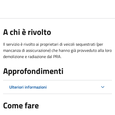
A chi è rivolto
Il servizio è rivolto ai proprietari di veicoli sequestrati (per
mancanza di assicurazione) che hanno già provveduto alla loro
demolizione e radiazione dal PRA.
Approfondimenti
Ulteriori informazioni
Come fare