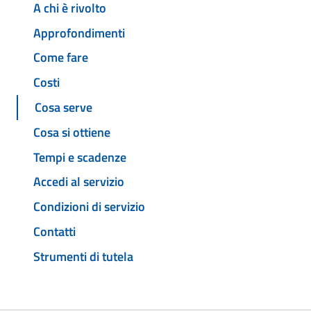
A chi è rivolto
Approfondimenti
Come fare
Costi
Cosa serve
Cosa si ottiene
Tempi e scadenze
Accedi al servizio
Condizioni di servizio
Contatti
Strumenti di tutela