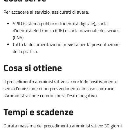
Per accedere al servizio, assicurati di avere:
SPID (sistema pubblico di identità digitale), carta
d’identità elettronica (CIE) o carta nazionale dei servizi
(CNS)
tutta la documentazione prevista per la presentazione
della pratica.
Cosa si ottiene
Il procedimento amministrativo si conclude positivamente
senza l’emissione di un provvedimento. In caso contrario
l’Amministrazione comunicherà l’esito negativo.
Tempi e scadenze
Durata massima del procedimento amministrativo: 30 giorni