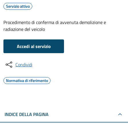
Servizio attivo
Procedimento di conferma di avvenuta demolizione e
radiazione del veicolo
Accedi al servizio
Condividi
Normativa di riferimento
INDICE DELLA PAGINA