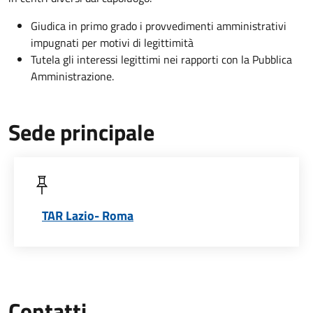
Giudica in primo grado i provvedimenti amministrativi
impugnati per motivi di legittimità
Tutela gli interessi legittimi nei rapporti con la Pubblica
Amministrazione.
Sede principale
TAR Lazio- Roma
Contatti