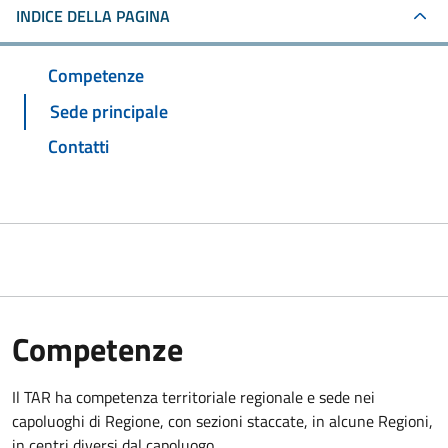
INDICE DELLA PAGINA
Competenze
Sede principale
Contatti
Competenze
Il TAR ha competenza territoriale regionale e sede nei
capoluoghi di Regione, con sezioni staccate, in alcune Regioni,
in centri diversi dal capoluogo.