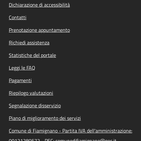
Dichiarazione di accessibilità
Contatti
Prenotazione appuntamento
Richiedi assistenza
Statistiche del portale
Leggi le FAQ
Pagamenti
Riepilogo valutazioni
Segnalazione disservizio
Piano di miglioramento dei servizi
Comune di Fiamignano - Partita IVA dell'amministrazione:
00121280572 - PEC: comunedifiamignano@pec.it