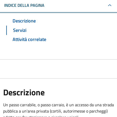
INDICE DELLA PAGINA
Descrizione
Servizi
Attività correlate
Descrizione
Un passo carrabile, o passo carraio, è un accesso da una strada
pubblica a un'area privata (cortili, autorimesse o parcheggi)