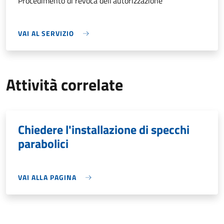
Procedimento di revoca dell'autorizzazione
VAI AL SERVIZIO
Attività correlate
Chiedere l'installazione di specchi
parabolici
VAI ALLA PAGINA