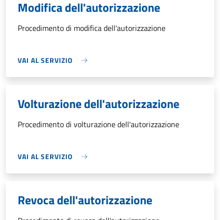
Modifica dell'autorizzazione
Procedimento di modifica dell'autorizzazione
VAI AL SERVIZIO
Volturazione dell'autorizzazione
Procedimento di volturazione dell'autorizzazione
VAI AL SERVIZIO
Revoca dell'autorizzazione