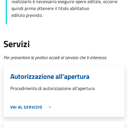
realizzarlo è necessario eseguire opere edilizie, occorre
quindi prima ottenere il titolo abilitativo
edilizio
previsto.
Servizi
Per presentare la pratica accedi al servizio che ti interessa
Autorizzazione all'apertura
Procedimento di autorizzazione all'apertura
VAI AL SERVIZIO