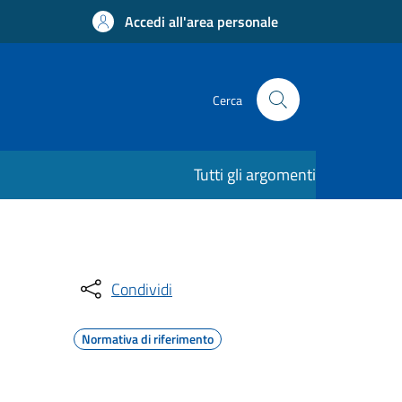
Accedi all'area personale
Cerca
Tutti gli argomenti
Condividi
Normativa di riferimento