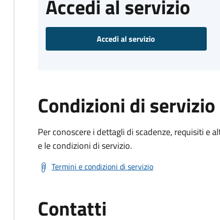
Accedi al servizio
Accedi al servizio
Condizioni di servizio
Per conoscere i dettagli di scadenze, requisiti e al
e le condizioni di servizio.
Termini e condizioni di servizio
Contatti