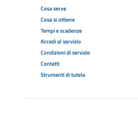
Cosa serve
Cosa si ottiene
Tempi e scadenze
Accedi al servizio
Condizioni di servizio
Contatti
Strumenti di tutela