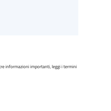
tre informazioni importanti, leggi i termini