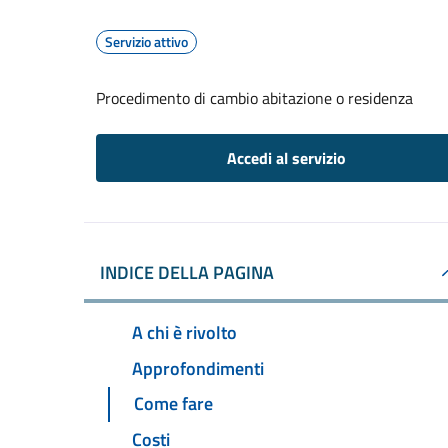
Servizio attivo
Procedimento di cambio abitazione o residenza
Accedi al servizio
INDICE DELLA PAGINA
A chi è rivolto
Approfondimenti
Come fare
Costi