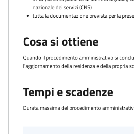
nazionale dei servizi (CNS)
tutta la documentazione prevista per la prese
Cosa si ottiene
Quando il procedimento amministrativo si conclu
l'aggiornamento della residenza e della propria s
Tempi e scadenze
Durata massima del procedimento amministrativo