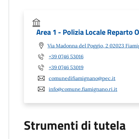
Area 1 - Polizia Locale Reparto
Via Madonna del Poggio, 2 02023 Fiami
+39 0746 53016
+39 0746 53019
comunedifiamignano@pec.it
info@comune.fiamignano.ri.it
Strumenti di tutela