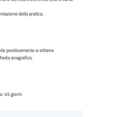
ntazione della pratica.
de positivamente si ottiene
cheda anagrafica.
: 45 giorni