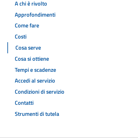
A chi è rivolto
Approfondimenti
Come fare
Costi
Cosa serve
Cosa si ottiene
Tempi e scadenze
Accedi al servizio
Condizioni di servizio
Contatti
Strumenti di tutela