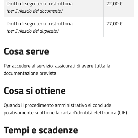
Diritti di segreteria o istruttoria
22,00 €
(per il rilascio del documento)
Diritti di segreteria o istruttoria
27,00 €
(per il rilascio del duplicato)
Cosa serve
Per accedere al servizio, assicurati di avere tutta la
documentazione prevista.
Cosa si ottiene
Quando il procedimento amministrativo si conclude
positivamente si ottiene la carta d'identità elettronica (CIE).
Tempi e scadenze