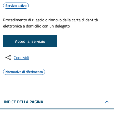
Servizio attivo
Procedimento di rilascio o rinnovo della carta d'identità
elettronica a domicilio con un delegato
Accedi al servizio
Condividi
Normativa di riferimento
INDICE DELLA PAGINA