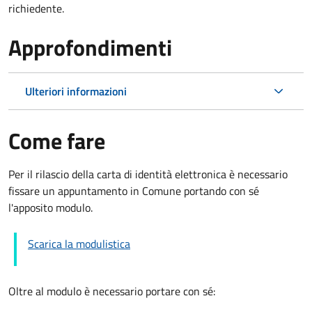
richiedente.
Approfondimenti
Ulteriori informazioni
Come fare
Per il rilascio della carta di identità elettronica è necessario
fissare un appuntamento in Comune portando con sé
l'apposito modulo.
Scarica la modulistica
Oltre al modulo è necessario portare con sé: