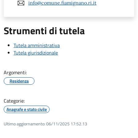
info@comune.fiamignano.ri.it
Strumenti di tutela
Tutela amministrativa
Tutela giurisdizionale
Argomenti:
Residenza
Categorie:
Anagrafe e stato civile
Ultimo aggiornamento:
06/11/2025 17:52.13