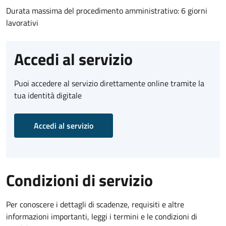
Durata massima del procedimento amministrativo: 6 giorni
lavorativi
Accedi al servizio
Puoi accedere al servizio direttamente online tramite la
tua identità digitale
Accedi al servizio
Condizioni di servizio
Per conoscere i dettagli di scadenze, requisiti e altre
informazioni importanti, leggi i termini e le condizioni di