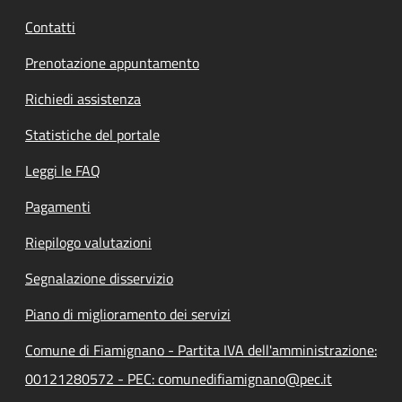
Contatti
Prenotazione appuntamento
Richiedi assistenza
Statistiche del portale
Leggi le FAQ
Pagamenti
Riepilogo valutazioni
Segnalazione disservizio
Piano di miglioramento dei servizi
Comune di Fiamignano - Partita IVA dell'amministrazione:
00121280572 - PEC: comunedifiamignano@pec.it