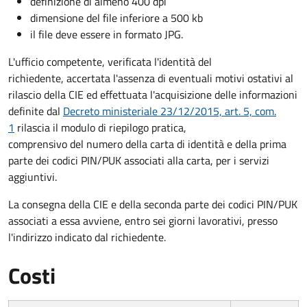
definizione di almeno 400 dpi
dimensione del file inferiore a 500 kb
il file deve essere in formato JPG.
L'ufficio competente, verificata l'identità del
richiedente, accertata l'assenza di eventuali motivi ostativi al
rilascio della CIE ed effettuata l'acquisizione delle informazioni
definite dal
Decreto ministeriale 23/12/2015, art. 5, com.
1
rilascia il modulo di riepilogo pratica,
comprensivo del numero della carta di identità e della prima
parte dei codici PIN/PUK associati alla carta, per i servizi
aggiuntivi.
La consegna della CIE e della seconda parte dei codici PIN/PUK
associati a essa avviene, entro sei giorni lavorativi, presso
l'indirizzo indicato dal richiedente.
Costi