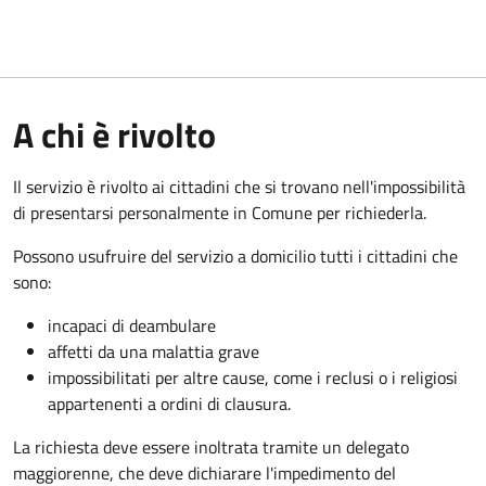
A chi è rivolto
Il servizio è rivolto ai cittadini che si trovano nell'impossibilità
di presentarsi personalmente in Comune per richiederla.
Possono usufruire del servizio a domicilio tutti i cittadini che
sono:
incapaci di deambulare
affetti da una malattia grave
impossibilitati per altre cause, come i reclusi o i religiosi
appartenenti a ordini di clausura.
La richiesta deve essere inoltrata tramite un delegato
maggiorenne, che deve dichiarare l'impedimento del