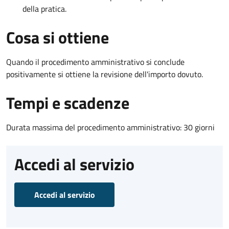
della pratica.
Cosa si ottiene
Quando il procedimento amministrativo si conclude
positivamente si ottiene la revisione dell'importo dovuto.
Tempi e scadenze
Durata massima del procedimento amministrativo: 30 giorni
Accedi al servizio
Accedi al servizio