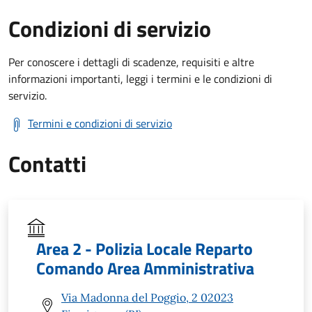
Condizioni di servizio
Per conoscere i dettagli di scadenze, requisiti e altre
informazioni importanti, leggi i termini e le condizioni di
servizio.
Termini e condizioni di servizio
Contatti
Area 2 - Polizia Locale Reparto
Comando Area Amministrativa
Via Madonna del Poggio, 2 02023