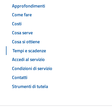
Approfondimenti
Come fare
Costi
Cosa serve
Cosa si ottiene
Tempi e scadenze
Accedi al servizio
Condizioni di servizio
Contatti
Strumenti di tutela