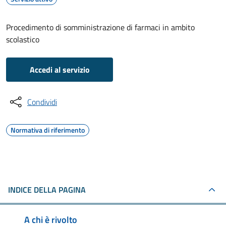
Procedimento di somministrazione di farmaci in ambito
scolastico
Accedi al servizio
Condividi
Normativa di riferimento
INDICE DELLA PAGINA
A chi è rivolto