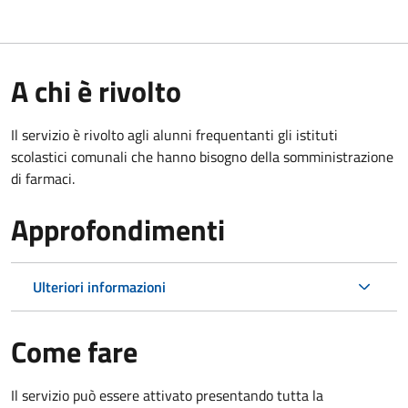
A chi è rivolto
Il servizio è rivolto agli alunni frequentanti gli istituti
scolastici comunali che hanno bisogno della somministrazione
di farmaci.
Approfondimenti
Ulteriori informazioni
Come fare
Il servizio può essere attivato presentando tutta la