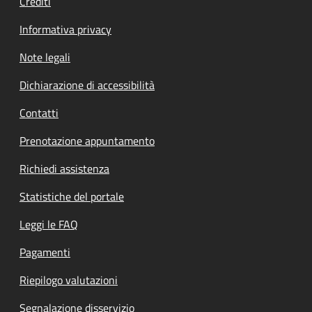
Crediti
Informativa privacy
Note legali
Dichiarazione di accessibilità
Contatti
Prenotazione appuntamento
Richiedi assistenza
Statistiche del portale
Leggi le FAQ
Pagamenti
Riepilogo valutazioni
Segnalazione disservizio