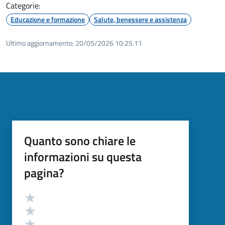
Categorie:
Educazione e formazione
Salute, benessere e assistenza
Ultimo aggiornamento:
20/05/2026 10:25.11
Quanto sono chiare le
informazioni su questa
pagina?
Valutazione
Valuta 5 stelle su 5
Valuta 4 stelle su 5
Valuta 3 stelle su 5