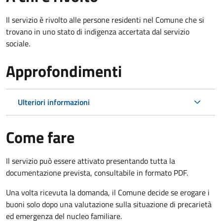
Il servizio è rivolto alle persone residenti nel Comune che si
trovano in uno stato di indigenza accertata dal servizio
sociale.
Approfondimenti
Ulteriori informazioni
Come fare
Il servizio può essere attivato presentando tutta la
documentazione prevista, consultabile in formato PDF.
Una volta ricevuta la domanda, il Comune decide se erogare i
buoni solo dopo una valutazione sulla situazione di precarietà
ed emergenza del nucleo familiare.