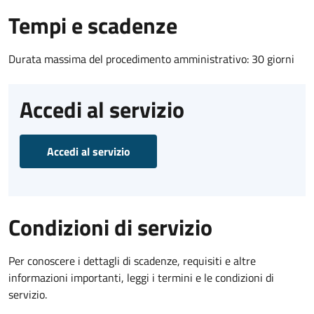
Tempi e scadenze
Durata massima del procedimento amministrativo: 30 giorni
Accedi al servizio
Accedi al servizio
Condizioni di servizio
Per conoscere i dettagli di scadenze, requisiti e altre
informazioni importanti, leggi i termini e le condizioni di
servizio.