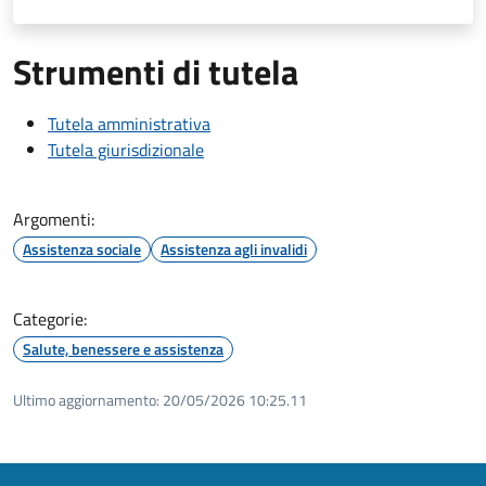
Strumenti di tutela
Tutela amministrativa
Tutela giurisdizionale
Argomenti:
Assistenza sociale
Assistenza agli invalidi
Categorie:
Salute, benessere e assistenza
Ultimo aggiornamento:
20/05/2026 10:25.11