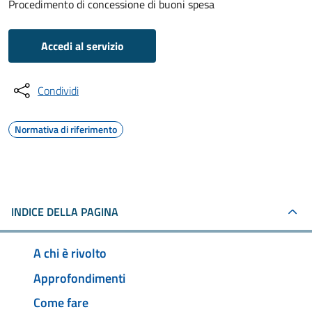
Procedimento di concessione di buoni spesa
Accedi al servizio
Condividi
Normativa di riferimento
INDICE DELLA PAGINA
A chi è rivolto
Approfondimenti
Come fare