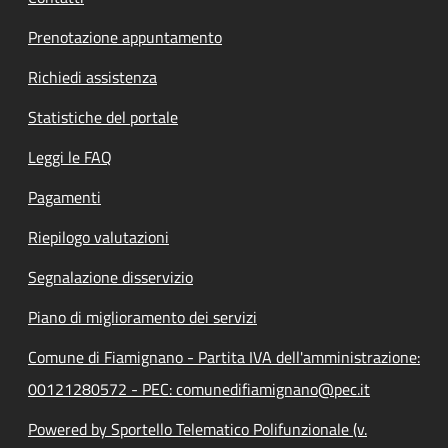
Prenotazione appuntamento
Richiedi assistenza
Statistiche del portale
Leggi le FAQ
Pagamenti
Riepilogo valutazioni
Segnalazione disservizio
Piano di miglioramento dei servizi
Comune di Fiamignano - Partita IVA dell'amministrazione:
00121280572 - PEC: comunedifiamignano@pec.it
Powered by Sportello Telematico Polifunzionale (v.