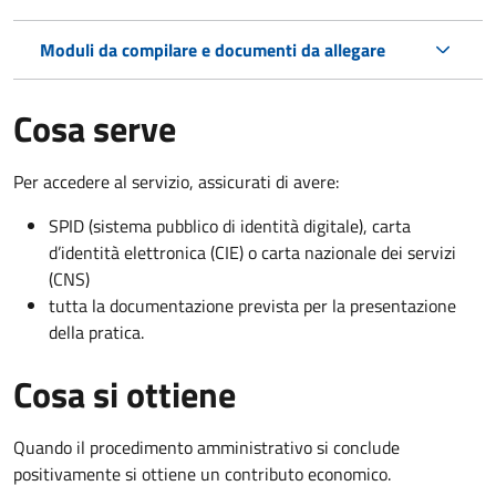
Moduli da compilare e documenti da allegare
Cosa serve
Per accedere al servizio, assicurati di avere:
SPID (sistema pubblico di identità digitale), carta
d’identità elettronica (CIE) o carta nazionale dei servizi
(CNS)
tutta la documentazione prevista per la presentazione
della pratica.
Cosa si ottiene
Quando il procedimento amministrativo si conclude
positivamente si ottiene un contributo economico.