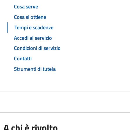
Cosa serve
Cosa si ottiene
Tempi e scadenze
Accedi al servizio
Condizioni di servizio
Contatti
Strumenti di tutela
A chi è rivolto