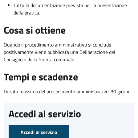
tutta la documentazione prevista per la presentazione
della pratica.
Cosa si ottiene
Quando il procedimento amministrativo si conclude
positivamente viene pubblicata una Deliberazione del
Consiglio o della Giunta comunale.
Tempi e scadenze
Durata massima del procedimento amministrativo: 30 giorni
Accedi al servizio
Accedi al servizio