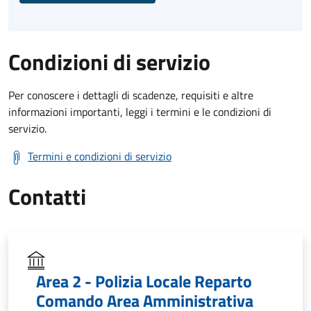
Condizioni di servizio
Per conoscere i dettagli di scadenze, requisiti e altre
informazioni importanti, leggi i termini e le condizioni di
servizio.
Termini e condizioni di servizio
Contatti
Area 2 - Polizia Locale Reparto
Comando Area Amministrativa