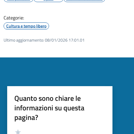
Categorie:
Cultura e tempo libero
Ultimo aggiornamento:
08/01/2026 17:01.01
Quanto sono chiare le
informazioni su questa
pagina?
Valutazione
Valuta 5 stelle su 5