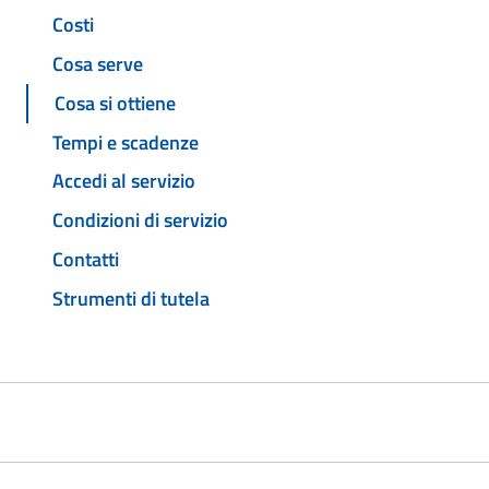
Costi
Cosa serve
Cosa si ottiene
Tempi e scadenze
Accedi al servizio
Condizioni di servizio
Contatti
Strumenti di tutela