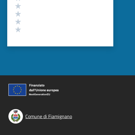
Valuta 4 stelle su 5
Valuta 3 stelle su 5
Valuta 2 stelle su 5
Valuta 1 stelle su 5
Comune di Fiamignano