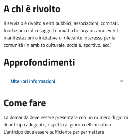
A chi è rivolto
Il servizio è rivolto a enti pubblici, associazioni, comitati,
fondazioni o altri soggetti privati che organizzano eventi,
manifestazioni o iniziative di rilevante interesse per la
comunità (in ambito culturale, sociale, sportivo, ecc.).
Approfondimenti
Ulteriori informazioni
Come fare
La domanda deve essere presentata
con un numero di giorni
di anticipo adeguato, rispetto al giorno dell'iniziativa.
L'anticipo deve essere sufficiente per permettere