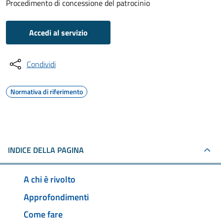
Procedimento di concessione del patrocinio
Accedi al servizio
Condividi
Normativa di riferimento
INDICE DELLA PAGINA
A chi è rivolto
Approfondimenti
Come fare