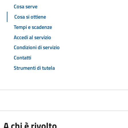
Cosa serve
Cosa si ottiene
Tempi e scadenze
Accedi al servizio
Condizioni di servizio
Contatti
Strumenti di tutela
A chi è rivolto