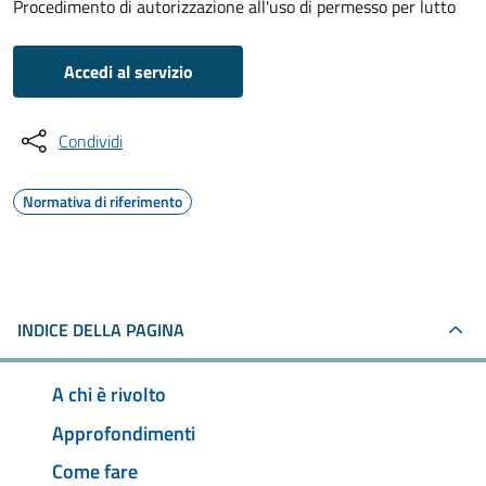
Procedimento di autorizzazione all'uso di permesso per lutto
Accedi al servizio
Condividi
Normativa di riferimento
INDICE DELLA PAGINA
A chi è rivolto
Approfondimenti
Come fare