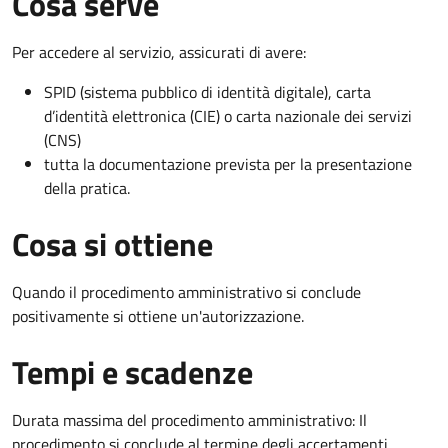
Cosa serve
Per accedere al servizio, assicurati di avere:
SPID (sistema pubblico di identità digitale), carta
d’identità elettronica (CIE) o carta nazionale dei servizi
(CNS)
tutta la documentazione prevista per la presentazione
della pratica.
Cosa si ottiene
Quando il procedimento amministrativo si conclude
positivamente si ottiene un'autorizzazione.
Tempi e scadenze
Durata massima del procedimento amministrativo: Il
procedimento si conclude al termine degli accertamenti