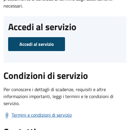
necessari.
Accedi al servizio
Accedi al servizio
Condizioni di servizio
Per conoscere i dettagli di scadenze, requisiti e altre
informazioni importanti, leggi i termini e le condizioni di
servizio.
Termini e condizioni di servizio