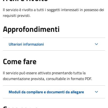
Il servizio è rivolto a tutti i soggetti interessati in possesso dei
requisiti previsti.
Approfondimenti
Ulteriori informazioni
Come fare
Il servizio può essere attivato presentando tutta la
documentazione prevista, consultabile in formato PDF.
Moduli da compilare e documenti da allegare