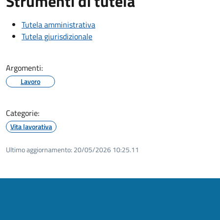
Strumenti di tutela
Tutela amministrativa
Tutela giurisdizionale
Argomenti:
Lavoro
Categorie:
Vita lavorativa
Ultimo aggiornamento:
20/05/2026 10:25.11