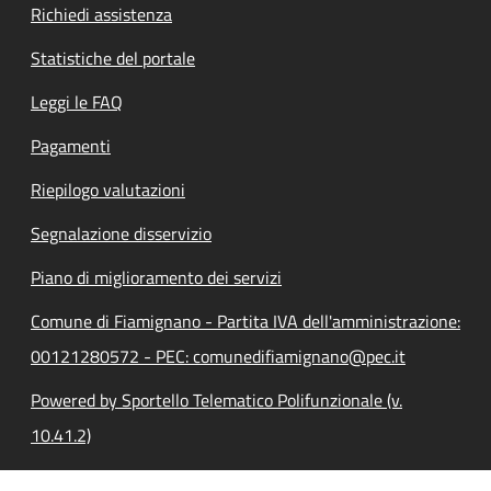
Richiedi assistenza
Statistiche del portale
Leggi le FAQ
Pagamenti
Riepilogo valutazioni
Segnalazione disservizio
Piano di miglioramento dei servizi
Comune di Fiamignano - Partita IVA dell'amministrazione:
00121280572 - PEC: comunedifiamignano@pec.it
Powered by Sportello Telematico Polifunzionale (v.
10.41.2)