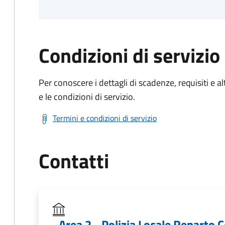
Condizioni di servizio
Per conoscere i dettagli di scadenze, requisiti e al
e le condizioni di servizio.
Termini e condizioni di servizio
Contatti
Area 2 - Polizia Locale Reparto