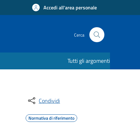
Accedi all'area personale
Cerca
Tutti gli argomenti
Condividi
Normativa di riferimento