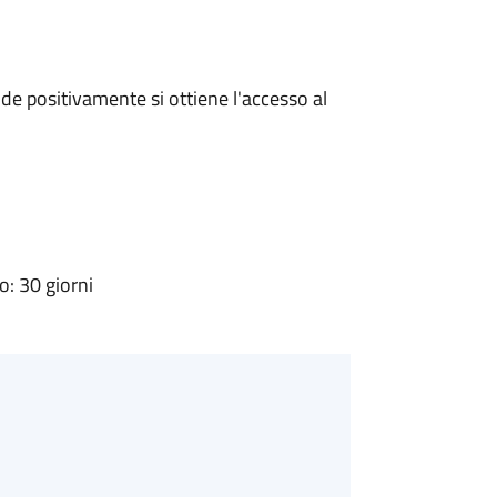
e positivamente si ottiene l'accesso al
: 30 giorni