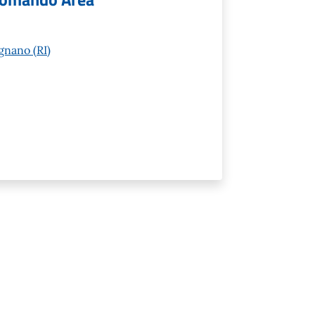
gnano (RI)