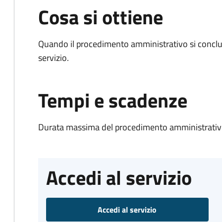
Cosa si ottiene
Quando il procedimento amministrativo si conclud
servizio.
Tempi e scadenze
Durata massima del procedimento amministrativo
Accedi al servizio
Accedi al servizio