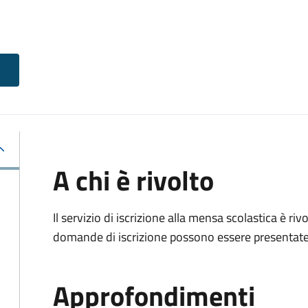
A chi è rivolto
Il servizio di iscrizione alla mensa scolastica è ri
domande di iscrizione possono essere presentate d
Approfondimenti