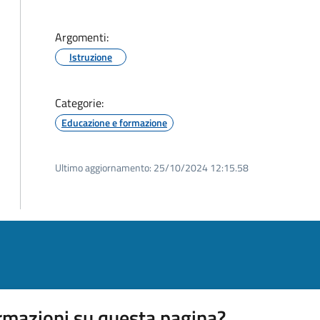
Argomenti:
Istruzione
Categorie:
Educazione e formazione
Ultimo aggiornamento:
25/10/2024 12:15.58
rmazioni su questa pagina?