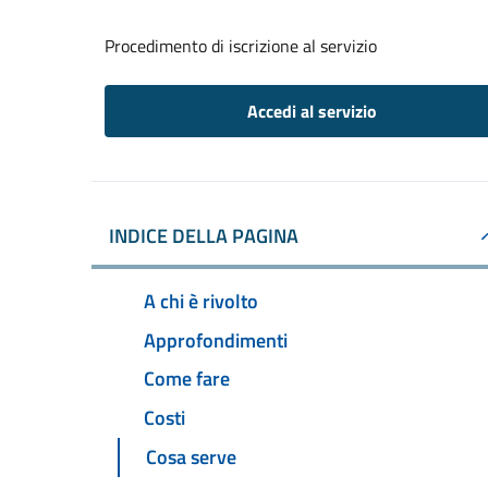
Procedimento di iscrizione al servizio
Accedi al servizio
INDICE DELLA PAGINA
A chi è rivolto
Approfondimenti
Come fare
Costi
Cosa serve