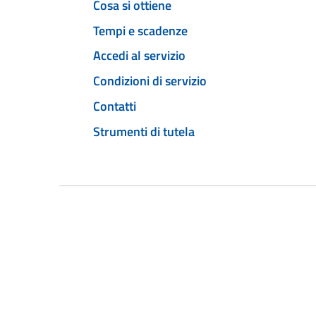
Cosa si ottiene
Tempi e scadenze
Accedi al servizio
Condizioni di servizio
Contatti
Strumenti di tutela