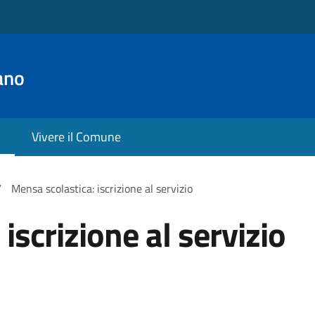
ano
Vivere il Comune
/
Mensa scolastica: iscrizione al servizio
iscrizione al servizio